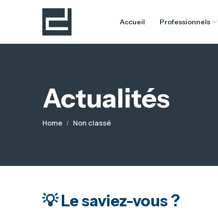
Accueil
Professionnels
Actualités
Home
Non classé
💡 Le saviez-vous ?