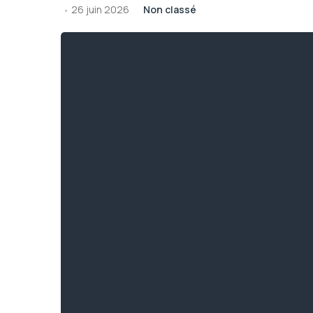
26 juin 2026
Non classé