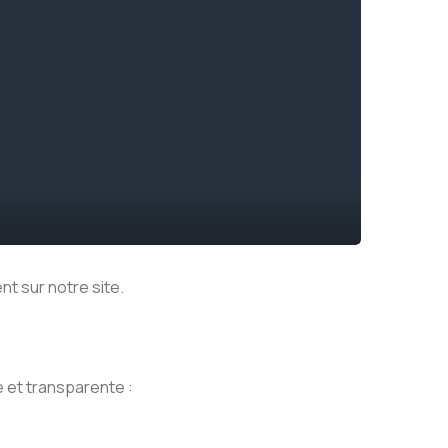
nt sur notre site.
 et transparente :