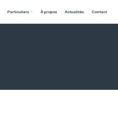
Particuliers
À propos
Actualités
Contact