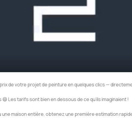
 prix de votre projet de peinture en quelques clics — directeme
😄 Les tarifs sont bien en dessous de ce qu’ils imaginaient !
u une maison entière, obtenez une première estimation rapide