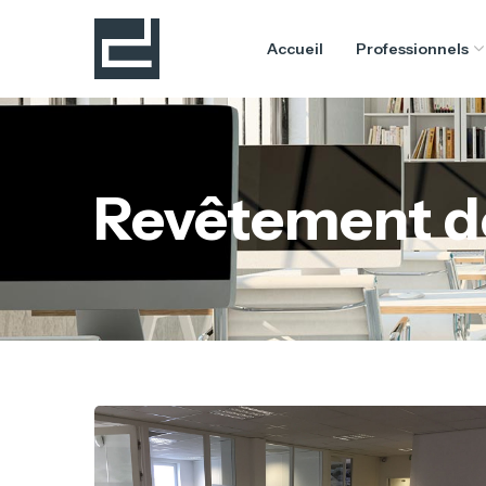
Accueil
Professionnels
Revêtement d