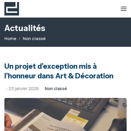
Actualités
Home
Non classé
Un projet d’exception mis à
l’honneur dans Art & Décoration
23 janvier 2026
Non classé