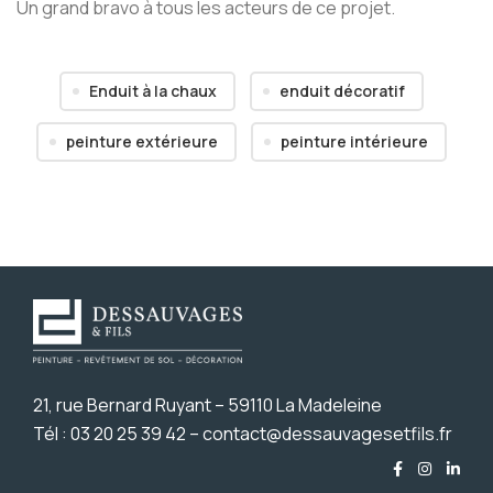
Un grand bravo à tous les acteurs de ce projet.
Enduit à la chaux
enduit décoratif
peinture extérieure
peinture intérieure
21, rue Bernard Ruyant – 59110 La Madeleine
Tél : 03 20 25 39 42 – contact@dessauvagesetfils.fr