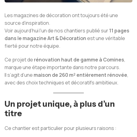
Les magazines de décoration ont toujours été une
source d’inspiration.
Voir aujourd’hui l’un de nos chantiers publié sur
11 pages
dans le magazine Art & Décoration
est une véritable
fierté pour notre équipe.
Ce projet de
rénovation haut de gamme à Comines
,
marque une étape importante dans notre parcours.
Il s’agit d’une
maison de 260 m² entièrement rénovée
,
avec des choix techniques et décoratifs ambitieux.
Un projet unique, à plus d’un
titre
Ce chantier est particulier pour plusieurs raisons :