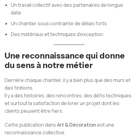
Un travail collectif avec des partenaires de longue
date
Un chantier sous contrainte de délais forts
Des matériaux et techniques d’exception
Une reconnaissance qui donne
du sens à notre métier
Derrière chaque chantier, il y a bien plus que des murs et
des finitions.
Il y a des histoires, des rencontres, des défis techniques
et surtout la satisfaction de livrer un projet dont les
clients peuvent être fiers.
Cette publication dans
Art & Décoration
est une
reconnaissance collective.